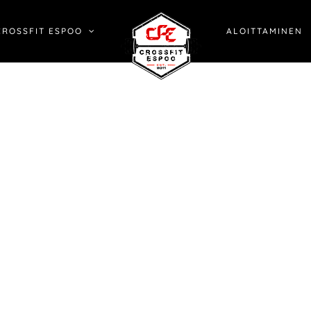
CROSSFIT ESPOO
ALOITTAMINEN