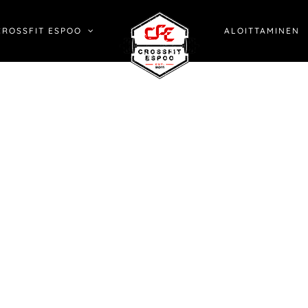
CROSSFIT ESPOO
ALOITTAMINEN